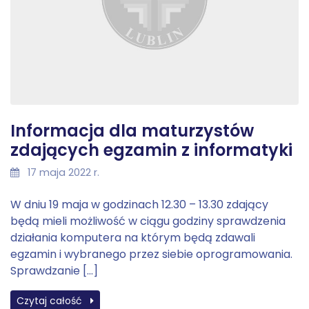
Informacja dla maturzystów
zdających egzamin z informatyki
17 maja 2022 r.
W dniu 19 maja w godzinach 12.30 – 13.30 zdający
będą mieli możliwość w ciągu godziny sprawdzenia
działania komputera na którym będą zdawali
egzamin i wybranego przez siebie oprogramowania.
Sprawdzanie […]
Czytaj całość