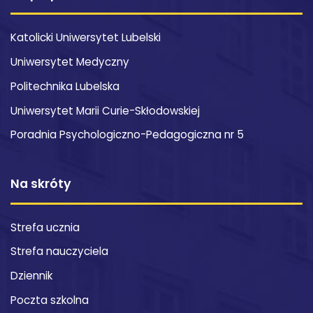
Katolicki Uniwersytet Lubelski
Uniwersytet Medyczny
Politechnika Lubelska
Uniwersytet Marii Curie-Skłodowskiej
Poradnia Psychologiczno-Pedagogiczna nr 5
Na skróty
Strefa ucznia
Strefa nauczyciela
Dziennik
Poczta szkolna