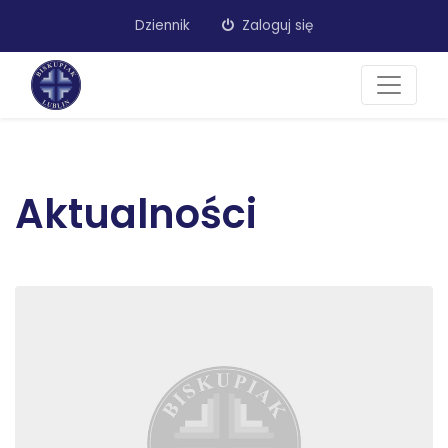
Dziennik
Zaloguj się
Aktualności