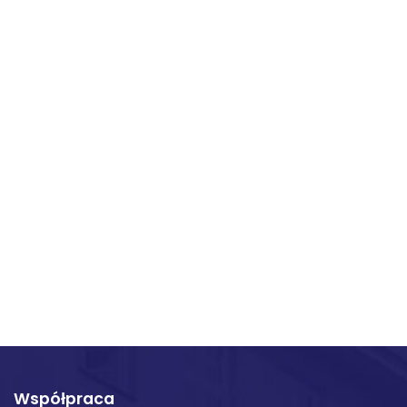
Współpraca