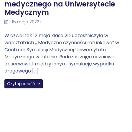
medycznego na Uniwersytecie
Medycznym
15 maja 2022 r.
W czwartek 12 maja klasa 2D uczestniczyła w
warsztatach ,, Medyczne czynności ratunkowe” w
Centrum Symulacji Medycznej Uniwersytetu
Medycznego w Lublinie. Podczas zajęć uczniowie
obserwowali między innymi symulację wypadku
drogowego […]
Czytaj całość