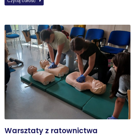
Czytaj całość
Warsztaty z ratownictwa