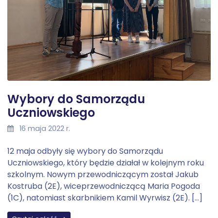
Wybory do Samorządu
Uczniowskiego
16 maja 2022 r.
12 maja odbyły się wybory do Samorządu
Uczniowskiego, który będzie działał w kolejnym roku
szkolnym. Nowym przewodniczącym został Jakub
Kostruba (2E), wiceprzewodniczącą Maria Pogoda
(1C), natomiast skarbnikiem Kamil Wyrwisz (2E). […]