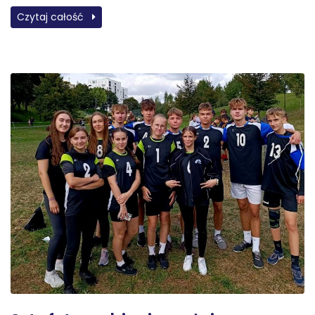
Czytaj całość