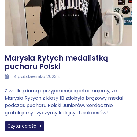
Marysia Rytych medalistką
pucharu Polski
14 października 2023 r.
Z wielką dumą i przyjemnością informujemy, że
Marysia Rytych z klasy 1B zdobyła brązowy medal
podczas pucharu Polski Juniorów. Serdecznie
gratulujemy i życzymy kolejnych sukcesów!
Czytaj całość