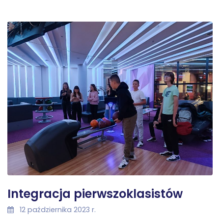
Integracja pierwszoklasistów
12 października 2023 r.