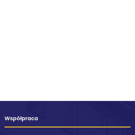
Współpraca