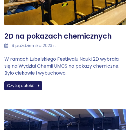
2D na pokazach chemicznych
9 października 2023 r.
W ramach Lubelskiego Festiwalu Nauki 2D wybrała
się na Wydział Chemii UMCS na pokazy chemiczne.
Było ciekawie i wybuchowo.
Czytaj całość