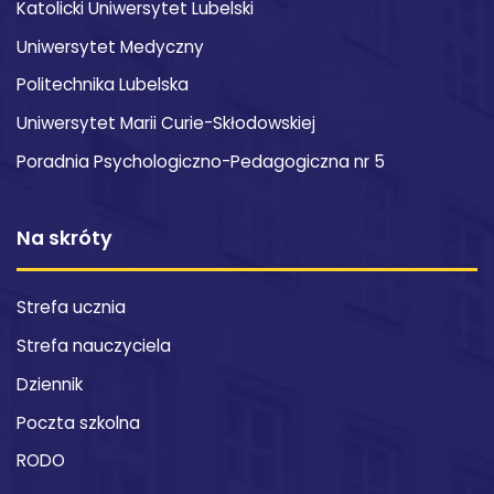
Katolicki Uniwersytet Lubelski
Uniwersytet Medyczny
Politechnika Lubelska
Uniwersytet Marii Curie-Skłodowskiej
Poradnia Psychologiczno-Pedagogiczna nr 5
Na skróty
Strefa ucznia
Strefa nauczyciela
Dziennik
Poczta szkolna
RODO