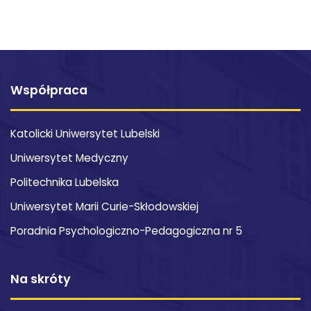
Współpraca
Katolicki Uniwersytet Lubelski
Uniwersytet Medyczny
Politechnika Lubelska
Uniwersytet Marii Curie-Skłodowskiej
Poradnia Psychologiczno-Pedagogiczna nr 5
Na skróty