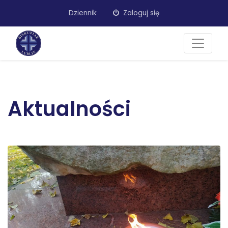
Dziennik
Zaloguj się
Aktualności