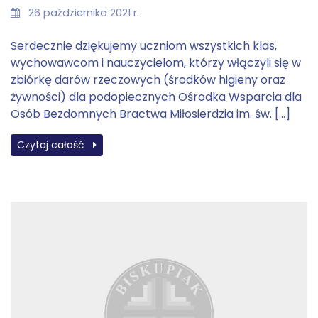
26 października 2021 r.
Serdecznie dziękujemy uczniom wszystkich klas,
wychowawcom i nauczycielom, którzy włączyli się w
zbiórkę darów rzeczowych (środków higieny oraz
żywności) dla podopiecznych Ośrodka Wsparcia dla
Osób Bezdomnych Bractwa Miłosierdzia im. św. […]
Czytaj całość