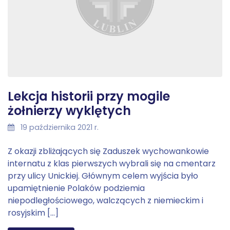
Lekcja historii przy mogile
żołnierzy wyklętych
19 października 2021 r.
Z okazji zbliżających się Zaduszek wychowankowie
internatu z klas pierwszych wybrali się na cmentarz
przy ulicy Unickiej. Głównym celem wyjścia było
upamiętnienie Polaków podziemia
niepodległościowego, walczących z niemieckim i
rosyjskim […]