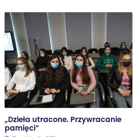
„Dzieła utracone. Przywracanie
pamięci”