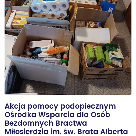
Akcja pomocy podopiecznym
Ośrodka Wsparcia dla Osób
Bezdomnych Bractwa
Miłosierdzia im. św. Brata Alberta