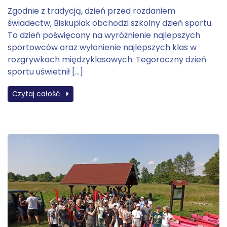
Zgodnie z tradycją, dzień przed rozdaniem
świadectw, Biskupiak obchodzi szkolny dzień sportu.
To dzień poświęcony na wyróżnienie najlepszych
sportowców oraz wyłonienie najlepszych klas w
rozgrywkach międzyklasowych. Tegoroczny dzień
sportu uświetnił […]
Czytaj całość