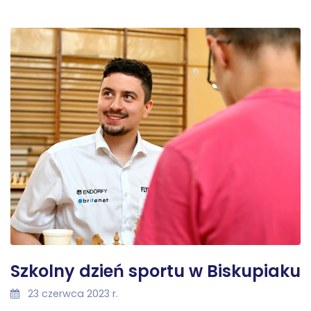
Szkolny dzień sportu w Biskupiaku
23 czerwca 2023 r.