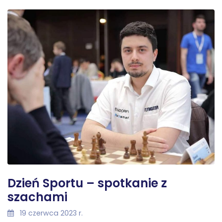
Dzień Sportu – spotkanie z
szachami
19 czerwca 2023 r.