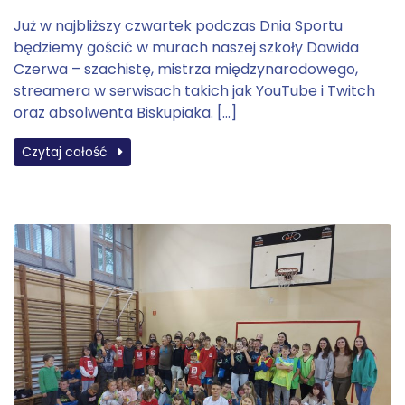
Już w najbliższy czwartek podczas Dnia Sportu
będziemy gościć w murach naszej szkoły Dawida
Czerwa – szachistę, mistrza międzynarodowego,
streamera w serwisach takich jak YouTube i Twitch
oraz absolwenta Biskupiaka. […]
Czytaj całość