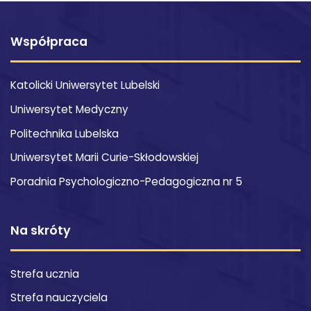
Współpraca
Katolicki Uniwersytet Lubelski
Uniwersytet Medyczny
Politechnika Lubelska
Uniwersytet Marii Curie-Skłodowskiej
Poradnia Psychologiczno-Pedagogiczna nr 5
Na skróty
Strefa ucznia
Strefa nauczyciela