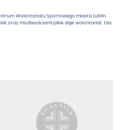
Centrum Wolontariatu Sportowego miasta Lublin.
ML oraz możliwościami jakie daje wolontariat. Dla