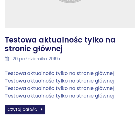
Testowa aktualnośc tylko na
stronie głównej
20 października 2019 r.
Testowa aktualnośc tylko na stronie głównej
Testowa aktualnośc tylko na stronie głównej
Testowa aktualnośc tylko na stronie głównej
Testowa aktualnośc tylko na stronie głównej
Czytaj całość