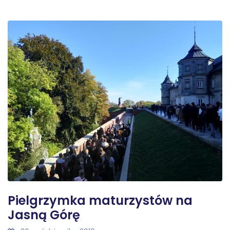
Pielgrzymka maturzystów na
Jasną Górę