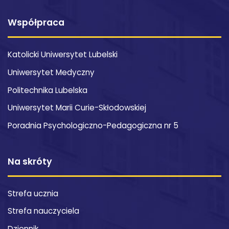
Współpraca
Katolicki Uniwersytet Lubelski
Uniwersytet Medyczny
Politechnika Lubelska
Uniwersytet Marii Curie-Skłodowskiej
Poradnia Psychologiczno-Pedagogiczna nr 5
Na skróty
Strefa ucznia
Strefa nauczyciela
Dziennik