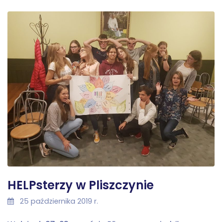
HELPsterzy w Pliszczynie
25 października 2019 r.