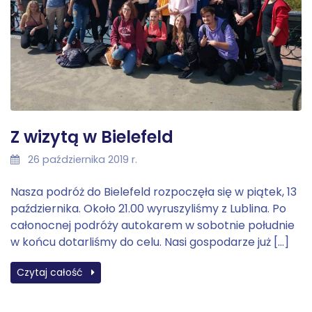
Z wizytą w Bielefeld
26 października 2019 r.
Nasza podróż do Bielefeld rozpoczęła się w piątek, 13
października. Około 21.00 wyruszyliśmy z Lublina. Po
całonocnej podróży autokarem w sobotnie południe
w końcu dotarliśmy do celu. Nasi gospodarze już […]
Czytaj całość