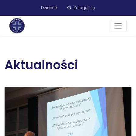
Dziennik
Zaloguj się
Aktualności