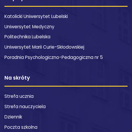
Katolicki Uniwersytet Lubelski
Uniwersytet Medyczny
Politechnika Lubelska
Uniwersytet Marii Curie-Skłodowskiej
Poradnia Psychologiczno-Pedagogiczna nr 5
Na skróty
Strefa ucznia
Strefa nauczyciela
Dziennik
Poczta szkolna