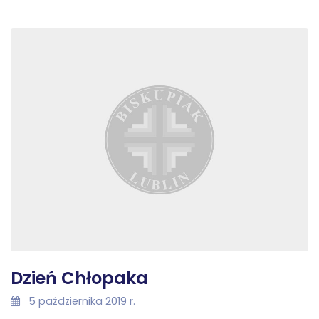
Dzień Chłopaka
5 października 2019 r.