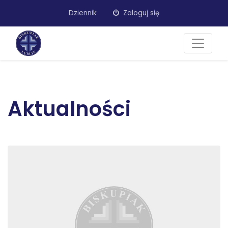
Dziennik
Zaloguj się
Aktualności