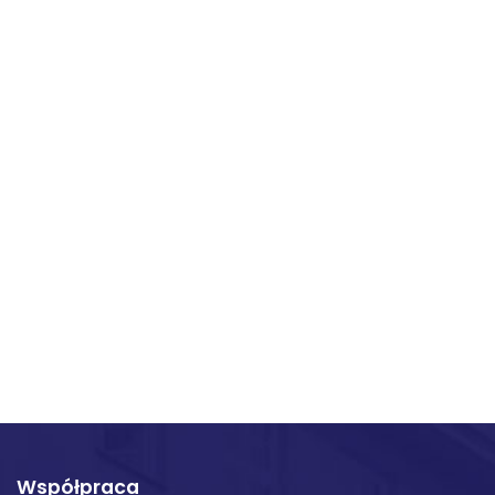
Współpraca