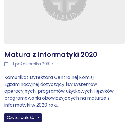
Matura z informatyki 2020
11 października 2019 r.
Komunikat Dyrektora Centralnej Komisji
Egzaminacyjnej dotyczący lisy systemów
operacyjnych, programów użytkowych i języków
programowania obowiązyjących na maturze z
informatyki w 2020 roku.
Czytaj całość