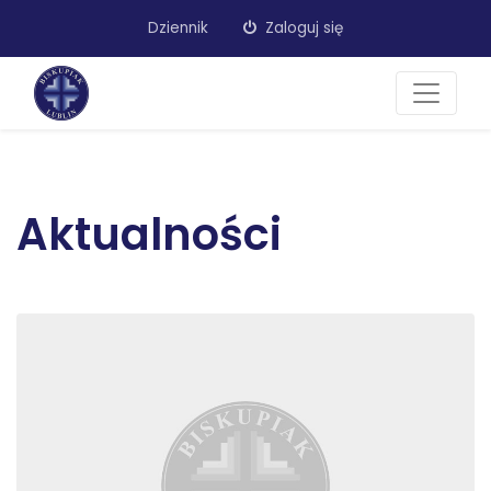
Dziennik
Zaloguj się
Aktualności