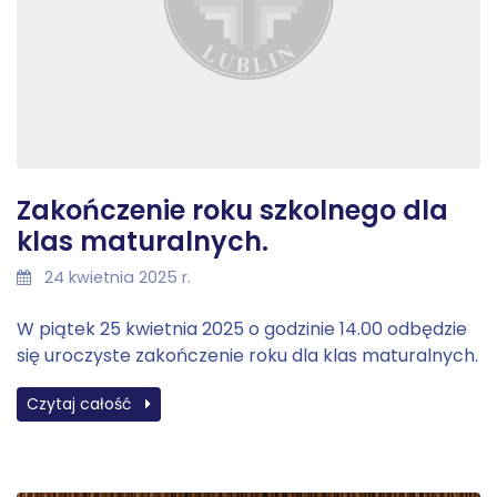
Zakończenie roku szkolnego dla
klas maturalnych.
24 kwietnia 2025 r.
W piątek 25 kwietnia 2025 o godzinie 14.00 odbędzie
się uroczyste zakończenie roku dla klas maturalnych.
Czytaj całość