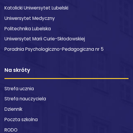
Katolicki Uniwersytet Lubelski
Uniwersytet Medyczny
Politechnika Lubelska
Uniwersytet Marii Curie-Skłodowskiej
Poradnia Psychologiczno-Pedagogiczna nr 5
Na skróty
Strefa ucznia
Strefa nauczyciela
Dziennik
Poczta szkolna
RODO