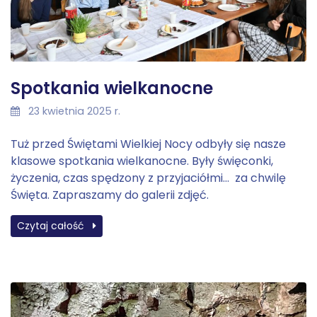
Spotkania wielkanocne
23 kwietnia 2025 r.
Tuż przed Świętami Wielkiej Nocy odbyły się nasze
klasowe spotkania wielkanocne. Były święconki,
życzenia, czas spędzony z przyjaciółmi… za chwilę
Święta. Zapraszamy do galerii zdjęć.
Czytaj całość