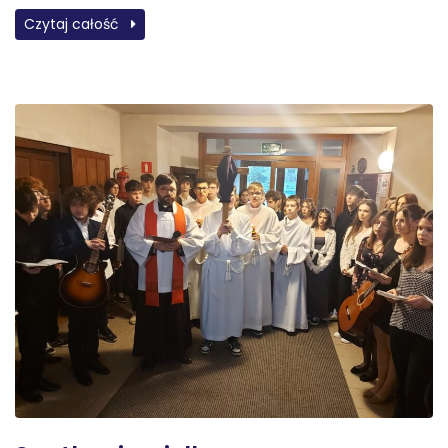
Czytaj całość