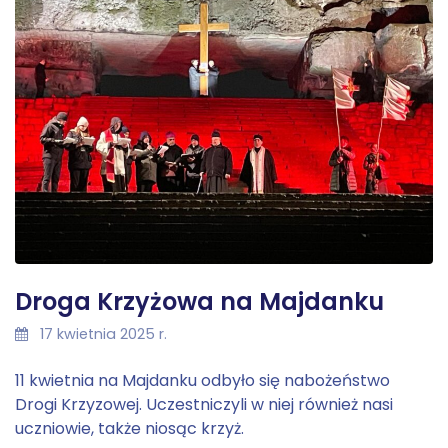
Droga Krzyżowa na Majdanku
17 kwietnia 2025 r.
11 kwietnia na Majdanku odbyło się nabożeństwo
Drogi Krzyzowej. Uczestniczyli w niej również nasi
uczniowie, także niosąc krzyż.