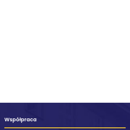
Współpraca