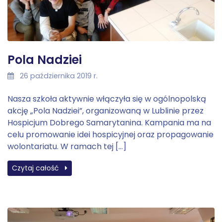
Pola Nadziei
26 października 2019 r.
Nasza szkoła aktywnie włączyła się w ogólnopolską
akcję „Pola Nadziei”, organizowaną w Lublinie przez
Hospicjum Dobrego Samarytanina. Kampania ma na
celu promowanie idei hospicyjnej oraz propagowanie
wolontariatu. W ramach tej […]
Czytaj całość