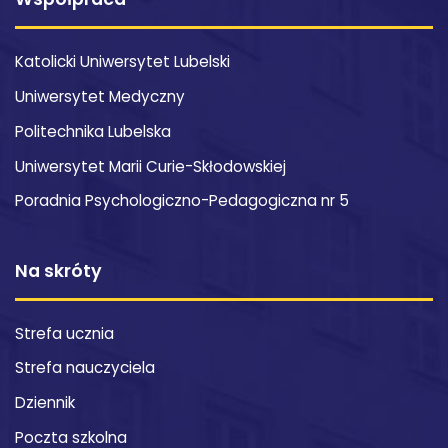
Katolicki Uniwersytet Lubelski
Uniwersytet Medyczny
Politechnika Lubelska
Uniwersytet Marii Curie-Skłodowskiej
Poradnia Psychologiczno-Pedagogiczna nr 5
Na skróty
Strefa ucznia
Strefa nauczyciela
Dziennik
Poczta szkolna