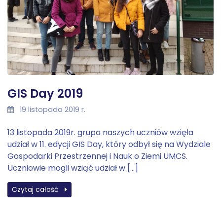
GIS Day 2019
19 listopada 2019 r.
13 listopada 2019r. grupa naszych uczniów wzięła
udział w 11. edycji GIS Day, który odbył się na Wydziale
Gospodarki Przestrzennej i Nauk o Ziemi UMCS.
Uczniowie mogli wziąć udział w […]
Czytaj całość