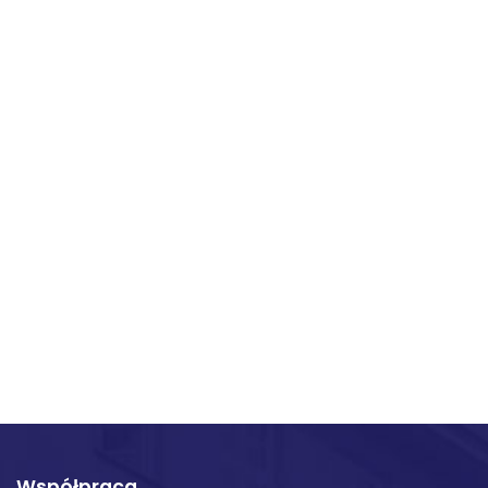
Współpraca