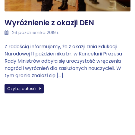
Wyróżnienie z okazji DEN
26 października 2019 r.
Z radością informujemy, że z okazji Dnia Edukacji
Narodowej 11 października br. w Kancelarii Prezesa
Rady Ministrów odbyła się uroczystość wręczenia
nagród i wyróżnień dla zasłużonych nauczycieli. W
tym gronie znalazł się […]
Czytaj całość