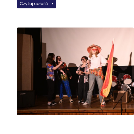
Czytaj całość