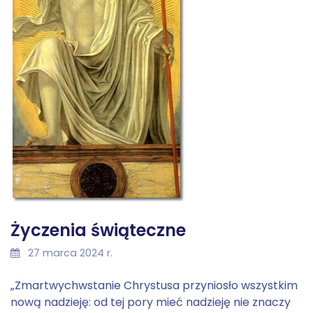
Życzenia świąteczne
27 marca 2024 r.
„Zmartwychwstanie Chrystusa przyniosło wszystkim
nową nadzieję: od tej pory mieć nadzieję nie znaczy