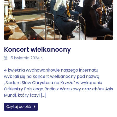
Koncert wielkanocny
5 kwietnia 2024 r.
4 kwietnia wychowankowie naszego internatu
wybrali się na koncert wielkanocny pod nazwą
„Siedem Słów Chrystusa na Krzyżu” w wykonaniu
Orkiestry Polskiego Radia z Warszawy oraz chóru Axis
Mundi, który liczył […]
Czytaj całość