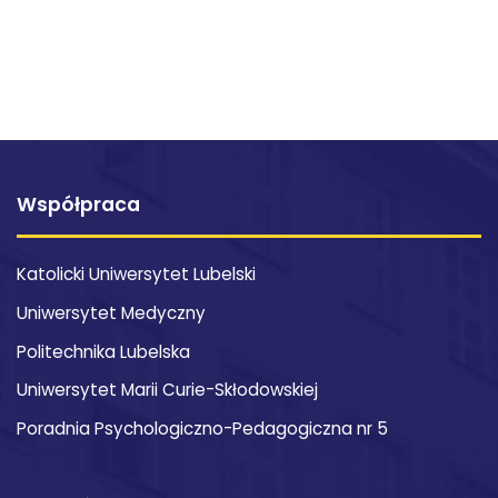
Współpraca
Katolicki Uniwersytet Lubelski
Uniwersytet Medyczny
Politechnika Lubelska
Uniwersytet Marii Curie-Skłodowskiej
Poradnia Psychologiczno-Pedagogiczna nr 5