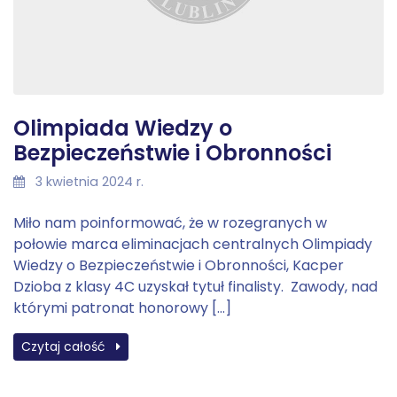
Olimpiada Wiedzy o
Bezpieczeństwie i Obronności
3 kwietnia 2024 r.
Miło nam poinformować, że w rozegranych w
połowie marca eliminacjach centralnych Olimpiady
Wiedzy o Bezpieczeństwie i Obronności, Kacper
Dzioba z klasy 4C uzyskał tytuł finalisty. Zawody, nad
którymi patronat honorowy […]
Czytaj całość