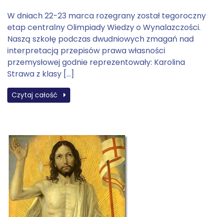
W dniach 22-23 marca rozegrany został tegoroczny
etap centralny Olimpiady Wiedzy o Wynalazczości.
Naszą szkołę podczas dwudniowych zmagań nad
interpretacją przepisów prawa własności
przemysłowej godnie reprezentowały: Karolina
Strawa z klasy […]
Czytaj całość