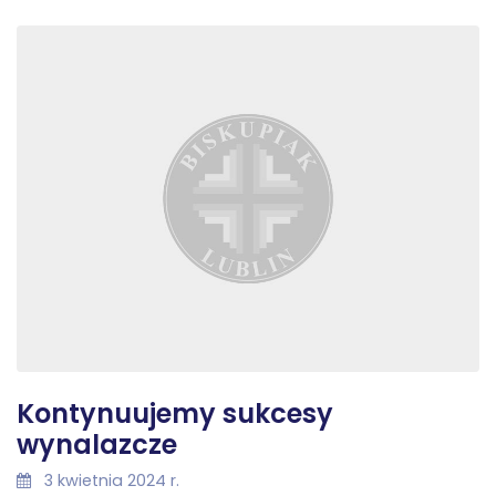
Kontynuujemy sukcesy
wynalazcze
3 kwietnia 2024 r.