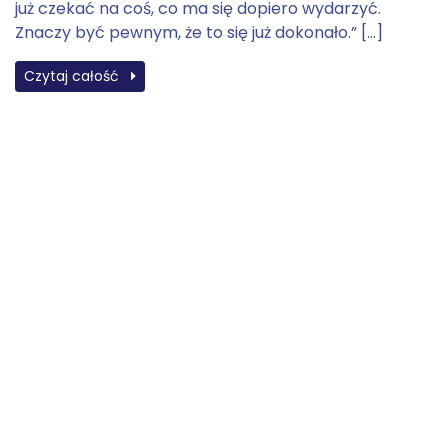
już czekać na coś, co ma się dopiero wydarzyć.
Znaczy być pewnym, że to się już dokonało.” […]
Czytaj całość