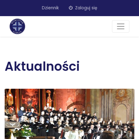
Dziennik
Zaloguj się
Aktualności